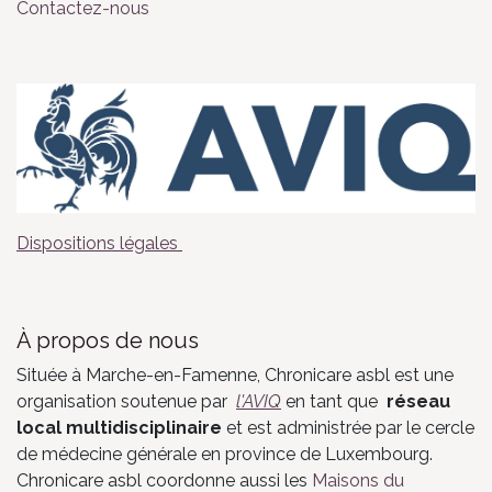
Contactez-nous
Dispositions légales
À propos de nous
Située à Marche-en-Famenne, Chronicare asbl est une
organisation soutenue par
l'AVIQ​
en tant que
réseau
local multidisciplinaire
et est administrée par le cercle
de médecine générale en province de Luxembourg.
Chronicare asbl coordonne aussi les
Maisons du