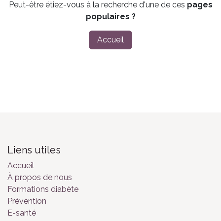
Peut-être étiez-vous à la recherche d'une de ces
pages
populaires ?
Accueil
Liens utiles
Accueil
À propos de nous
Formations diabète
Prévention
E-santé