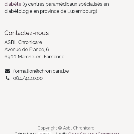
diabète
(9 centres paramédicaux spécialisés en
diabétologie en province de Luxembourg)
Contactez-nous
ASBL Chronicare
Avenue de France, 6
6900 Marche-en-Famenne
formation@chronicare.be
084/41.10.00
Copyright © Asbl Chronicare