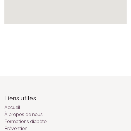
Liens utiles
Accueil
À propos de nous
Formations diabète
Prévention