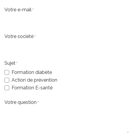
Votre e-mail
*
Votre société
*
Sujet
*
Formation diabète
Action de prévention
Formation E-santé
Votre question
*