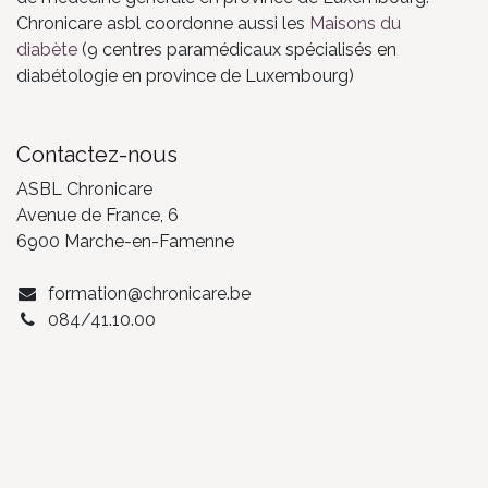
Chronicare asbl coordonne aussi les
Maisons du
diabète
(9 centres paramédicaux spécialisés en
diabétologie en province de Luxembourg)
Contactez-nous
ASBL Chronicare
Avenue de France, 6
6900 Marche-en-Famenne
formation@chronicare.be
084/41.10.00