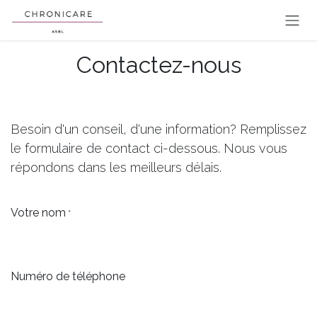
Se rendre au contenu
Contactez-nous
Besoin d'un conseil, d'une information? Remplissez
le formulaire de contact ci-dessous. Nous vous
répondons dans les meilleurs délais.
Votre nom
*
Numéro de téléphone